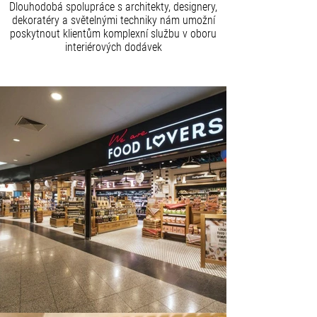
Dlouhodobá spolupráce s architekty, designery,
dekoratéry a světelnými techniky nám umožní
poskytnout klientům komplexní službu v oboru
interiérových dodávek