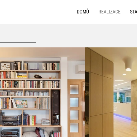
DOMŮ
REALIZACE
ST